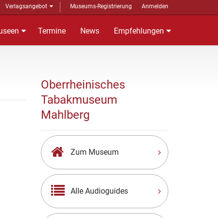
Verlagsangebot
Museums-Registrierung
Anmelden
useen
Termine
News
Empfehlungen
Oberrheinisches
Tabakmuseum
Mahlberg
Zum Museum
Alle Audioguides