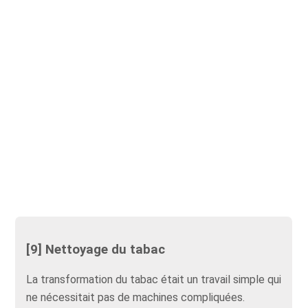
[9] Nettoyage du tabac
La transformation du tabac était un travail simple qui
ne nécessitait pas de machines compliquées.