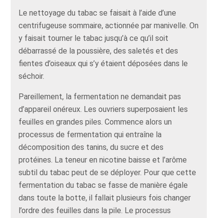
Le nettoyage du tabac se faisait à l’aide d’une
centrifugeuse sommaire, actionnée par manivelle. On
y faisait tourner le tabac jusqu’à ce qu’il soit
débarrassé de la poussière, des saletés et des
fientes d’oiseaux qui s’y étaient déposées dans le
séchoir.
Pareillement, la fermentation ne demandait pas
d’appareil onéreux. Les ouvriers superposaient les
feuilles en grandes piles. Commence alors un
processus de fermentation qui entraîne la
décomposition des tanins, du sucre et des
protéines. La teneur en nicotine baisse et l’arôme
subtil du tabac peut de se déployer. Pour que cette
fermentation du tabac se fasse de manière égale
dans toute la botte, il fallait plusieurs fois changer
l’ordre des feuilles dans la pile. Le processus