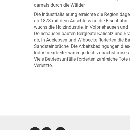
damals durch die Wälder.
Die Industrialisierung erreichte die Region dage
ab 1878 mit dem Anschluss an die Eisenbahn. 
wuchs die Holzindustrie, in Volpriehausen und
Delliehausen bauten Bergleute Kalisalz und Br
ab, in Adelebsen und Wibbecke florierten die Ba
Sandsteinbrüche. Die Arbeitsbedingungen dies
Industriearbeiter waren jedoch zunächst misera
Viele Betriebsunfälle forderten zahlreiche Tote
Verletzte.