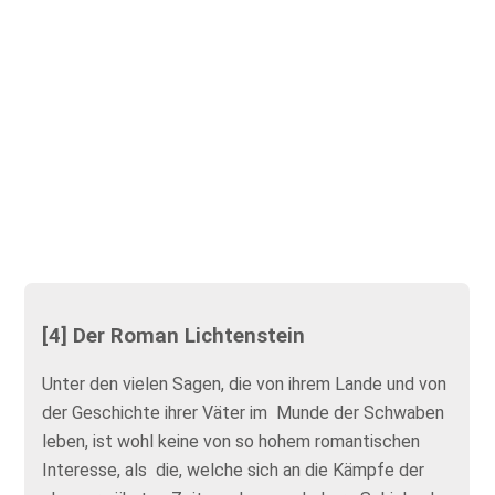
[4] Der Roman Lichtenstein
Unter den vielen Sagen, die von ihrem Lande und von
der Geschichte ihrer Väter im Munde der Schwaben
leben, ist wohl keine von so hohem romantischen
Interesse, als die, welche sich an die Kämpfe der