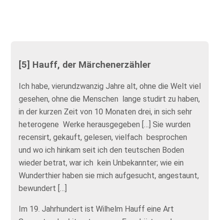
[5] Hauff, der Märchenerzähler
Ich habe, vierundzwanzig Jahre alt, ohne die Welt viel
gesehen, ohne die Menschen lange studirt zu haben,
in der kurzen Zeit von 10 Monaten drei, in sich sehr
heterogene Werke herausgegeben […] Sie wurden
recensirt, gekauft, gelesen, vielfach besprochen
und wo ich hinkam seit ich den teutschen Boden
wieder betrat, war ich kein Unbekannter; wie ein
Wunderthier haben sie mich aufgesucht, angestaunt,
bewundert […]
Im 19. Jahrhundert ist Wilhelm Hauff eine Art