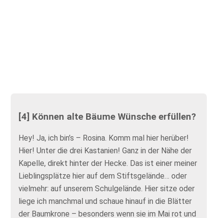
[4] Können alte Bäume Wünsche erfüllen?
Hey! Ja, ich bin’s – Rosina. Komm mal hier herüber!
Hier! Unter die drei Kastanien! Ganz in der Nähe der
Kapelle, direkt hinter der Hecke. Das ist einer meiner
Lieblingsplätze hier auf dem Stiftsgelände… oder
vielmehr: auf unserem Schulgelände. Hier sitze oder
liege ich manchmal und schaue hinauf in die Blätter
der Baumkrone – besonders wenn sie im Mai rot und