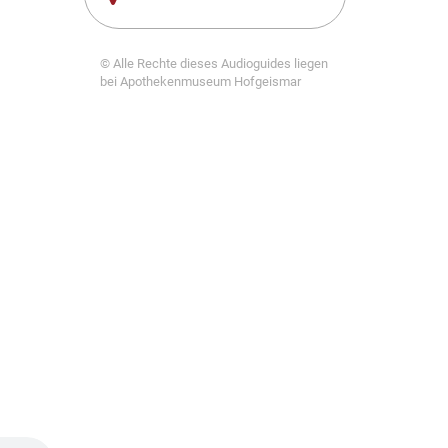
© Alle Rechte dieses Audioguides liegen
bei Apothekenmuseum Hofgeismar