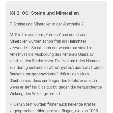
[8] 2. OG: Steine und Mineralien
F: Steine und Mineralien in der Apotheke ?
M: Stoffe aus dem „Erdreich“ und somit auch
Mineralien wurden schon früh als Heilmittel
verwendet.. So ist auch der wunderbar violette
Amethyst die Ausbildung des Minerals Quarz. Er
zählt zu den Edelsteinen. Die Herkunft des Namens
aus dem griechischen „Amethystos“, übersetzt „dem
Rausche entgegenwirkend“, drückt den alten
Glauben aus, dass ein Träger des Edelsteins, auch
wenn er tief ins Glas guckt, gegen die berauschende
Wirkung des Weins gefeit ist.
F: Dem Stein wurden früher auch heilende Kräfte
zugesprochen. Hildegard von Bingen, die von 1098