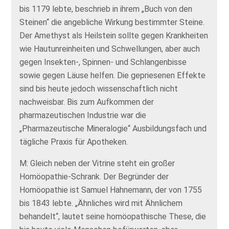
bis 1179 lebte, beschrieb in ihrem „Buch von den
Steinen“ die angebliche Wirkung bestimmter Steine.
Der Amethyst als Heilstein sollte gegen Krankheiten
wie Hautunreinheiten und Schwellungen, aber auch
gegen Insekten-, Spinnen- und Schlangenbisse
sowie gegen Läuse helfen. Die gepriesenen Effekte
sind bis heute jedoch wissenschaftlich nicht
nachweisbar. Bis zum Aufkommen der
pharmazeutischen Industrie war die
„Pharmazeutische Mineralogie“ Ausbildungsfach und
tägliche Praxis für Apotheken.
M: Gleich neben der Vitrine steht ein großer
Homöopathie-Schrank. Der Begründer der
Homöopathie ist Samuel Hahnemann, der von 1755
bis 1843 lebte. „Ähnliches wird mit Ähnlichem
behandelt“, lautet seine homöopathische These, die