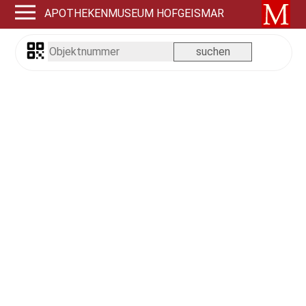
APOTHEKENMUSEUM HOFGEISMAR