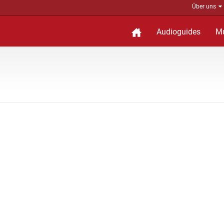
Über uns
Audioguides
M