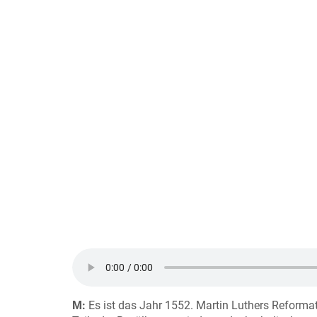
M:
Es ist das Jahr 1552. Martin Luthers Refor