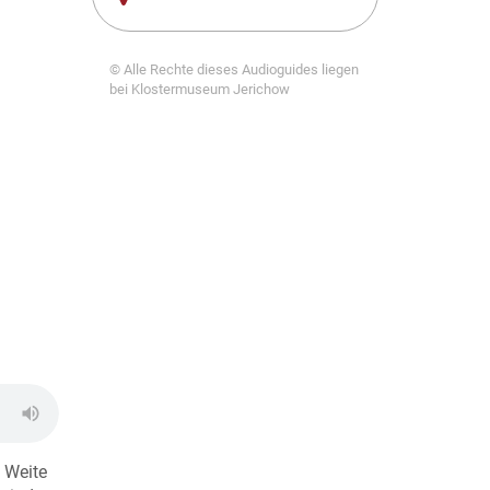
© Alle Rechte dieses Audioguides liegen
bei Klostermuseum Jerichow
 Weite