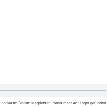
mation hat im Bistum Magdeburg immer mehr Anhänger gefunden.