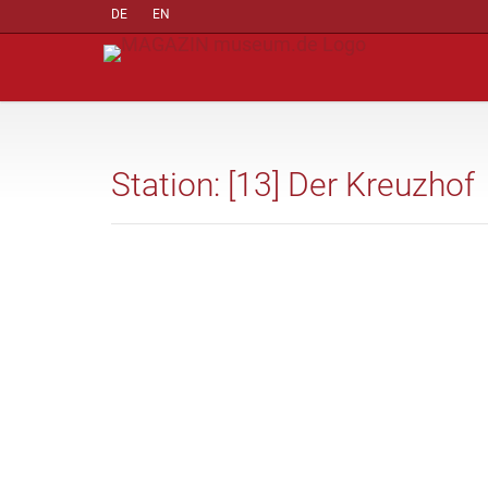
DE
EN
Station: [13] Der Kreuzhof