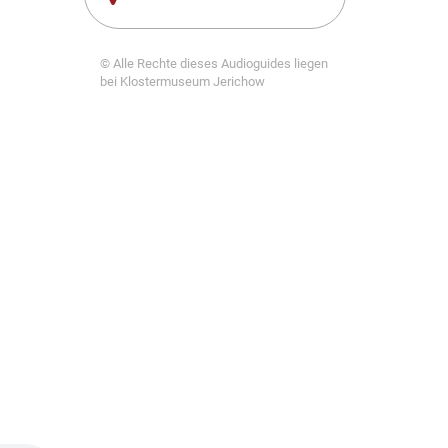
© Alle Rechte dieses Audioguides liegen
bei Klostermuseum Jerichow