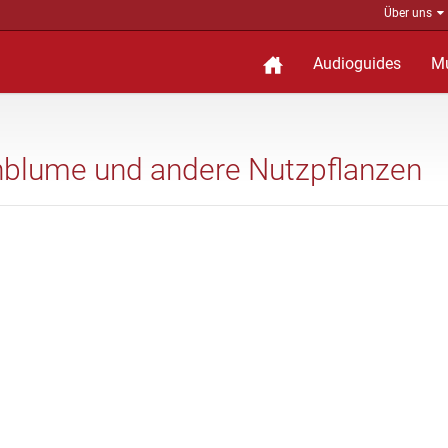
Über uns
Audioguides
M
ornblume und andere Nutzpflanzen