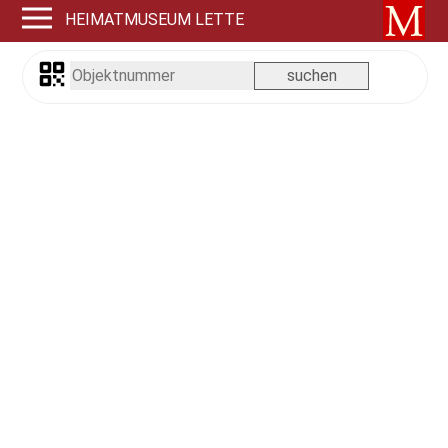
HEIMATMUSEUM LETTE