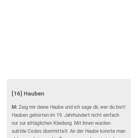
[16] Hauben
M:
Zeig mir deine Haube und ich sage dir, wer du bist!
Hauben gehörten im 19. Jahrhundert nicht einfach
nur zur alltäglichen Kleidung. Mit ihnen wurden
subtile Codes übermittelt. An der Haube konnte man