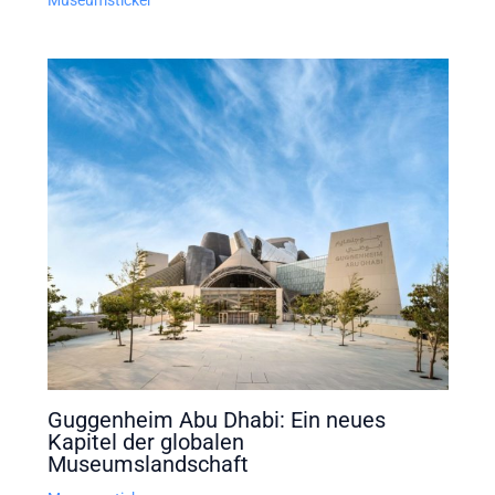
Guggenheim Abu Dhabi: Ein neues
Kapitel der globalen
Museumslandschaft