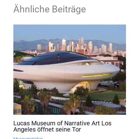
Ähnliche Beiträge
Lucas Museum of Narrative Art Los
Angeles öffnet seine Tor
Museumsticker