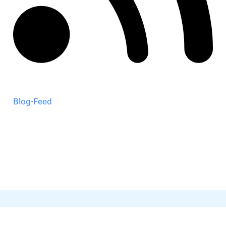
Blog-Feed