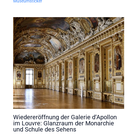
Museumsticker
Wiedereröffnung der Galerie d’Apollon
im Louvre: Glanzraum der Monarchie
und Schule des Sehens