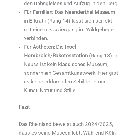
den Bahngleisen und Aufzug in den Berg.
Für Familien:
Das
Neanderthal Museum
in Erkrath (Rang 14) lässt sich perfekt
mit einem Spaziergang im Wildgehege
verbinden.
Für Ästheten:
Die
Insel
Hombroich
/
Raketenstation
(Rang 18) in
Neuss ist kein klassisches Museum,
sondern ein Gesamtkunstwerk. Hier gibt
es keine erklärenden Schilder – nur
Kunst, Natur und Stille.
Fazit
Das Rheinland beweist auch 2024/2025,
dass es seine Museen lebt. Während Köln