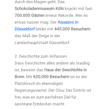
durch den Magen geht: Das
Schokoladenmuseum Köln
knackt mit fast
700.000 Gästen
erneut Rekorde. Wer es
etwas nasser mag: Der
Aquazoo in
Düsseldorf
bleibt mit
445.000 Besuchern
das Maß der Dinge in der
Landeshauptstadt Düsseldorf.
2. Geschichte zum Anfassen
Dass Geschichte alles andere als staubig
ist, beweist das
Haus der Geschichte in
Bonn
. Mit
620.000 Besuchern
ist es der
Platzhirsch im ehemaligen
Regierungsviertel. Der Clou: Der Eintritt ist
frei, was es zum perfekten Ziel für
spontane Entdecker macht.