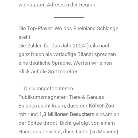
wichtigsten Adressen der Region.
Die Top-Player: Wo das Rheinland Schlange
steht
Die Zahlen für das Jahr 2024 (teils noch
ganz frisch als vorläufige Bilanz) sprechen
eine deutliche Sprache. Werfen wir einen
Blick auf die Spitzenreiter:
1. Die unangefochtenen
Publikumsmagneten: Tiere & Genuss
Es überrascht kaum, dass der
Kölner Zoo
mit rund
1,3 Millionen Besuchern
einsam an
der Spitze thront. Dicht gefolgt von einem
Haus, das beweist, dass Liebe (zu Museen)