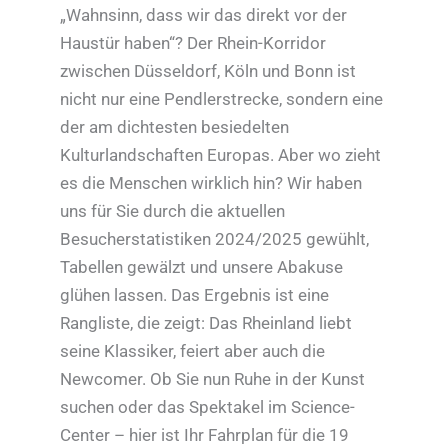
„Wahnsinn, dass wir das direkt vor der
Haustür haben“? Der Rhein-Korridor
zwischen Düsseldorf, Köln und Bonn ist
nicht nur eine Pendlerstrecke, sondern eine
der am dichtesten besiedelten
Kulturlandschaften Europas. Aber wo zieht
es die Menschen wirklich hin? Wir haben
uns für Sie durch die aktuellen
Besucherstatistiken 2024/2025 gewühlt,
Tabellen gewälzt und unsere Abakuse
glühen lassen. Das Ergebnis ist eine
Rangliste, die zeigt: Das Rheinland liebt
seine Klassiker, feiert aber auch die
Newcomer. Ob Sie nun Ruhe in der Kunst
suchen oder das Spektakel im Science-
Center – hier ist Ihr Fahrplan für die 19