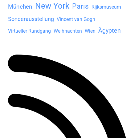
New York
Paris
München
Rijksmuseum
Sonderausstellung
Vincent van Gogh
Ägypten
Virtueller Rundgang
Weihnachten
Wien