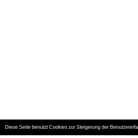
Diese Seite benutzt Cookies zur Steigerung der Benutzererf