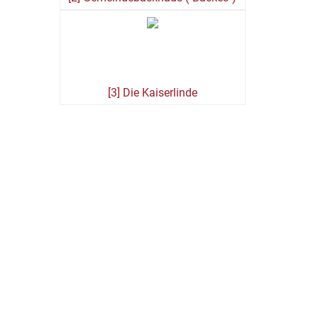
[3] Die Kaiserlinde