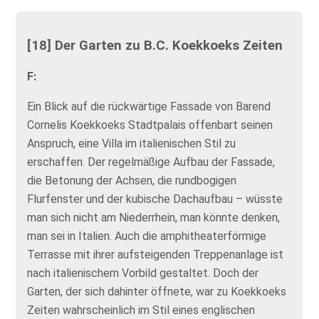
[18] Der Garten zu B.C. Koekkoeks Zeiten
F:
Ein Blick auf die rückwärtige Fassade von Barend
Cornelis Koekkoeks Stadtpalais offenbart seinen
Anspruch, eine Villa im italienischen Stil zu
erschaffen. Der regelmäßige Aufbau der Fassade,
die Betonung der Achsen, die rundbogigen
Flurfenster und der kubische Dachaufbau – wüsste
man sich nicht am Niederrhein, man könnte denken,
man sei in Italien. Auch die amphitheaterförmige
Terrasse mit ihrer aufsteigenden Treppenanlage ist
nach italienischem Vorbild gestaltet. Doch der
Garten, der sich dahinter öffnete, war zu Koekkoeks
Zeiten wahrscheinlich im Stil eines englischen