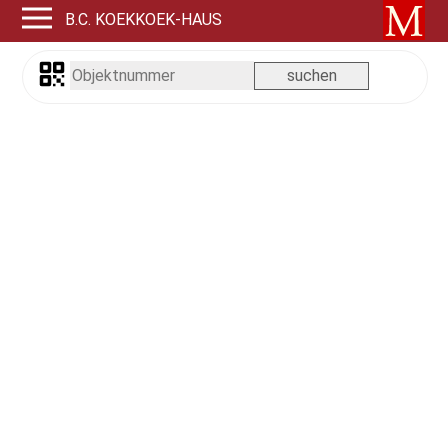
B.C. KOEKKOEK-HAUS