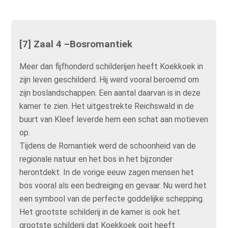
[7] Zaal 4 –Bosromantiek
Meer dan fijfhonderd schilderijen heeft Koekkoek in
zijn leven geschilderd. Hij werd vooral beroemd om
zijn boslandschappen. Een aantal daarvan is in deze
kamer te zien. Het uitgestrekte Reichswald in de
buurt van Kleef leverde hem een schat aan motieven
op.
Tijdens de Romantiek werd de schoonheid van de
regionale natuur en het bos in het bijzonder
herontdekt. In de vorige eeuw zagen mensen het
bos vooral als een bedreiging en gevaar. Nu werd het
een symbool van de perfecte goddelijke schepping.
Het grootste schilderij in de kamer is ook het
grootste schilderij dat Koekkoek ooit heeft