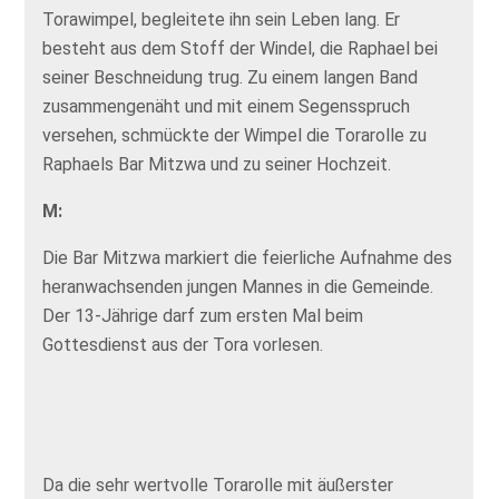
Torawimpel, begleitete ihn sein Leben lang. Er
besteht aus dem Stoff der Windel, die Raphael bei
seiner Beschneidung trug. Zu einem langen Band
zusammengenäht und mit einem Segensspruch
versehen, schmückte der Wimpel die Torarolle zu
Raphaels Bar Mitzwa und zu seiner Hochzeit.
M:
Die Bar Mitzwa markiert die feierliche Aufnahme des
heranwachsenden jungen Mannes in die Gemeinde.
Der 13-Jährige darf zum ersten Mal beim
Gottesdienst aus der Tora vorlesen.
Da die sehr wertvolle Torarolle mit äußerster