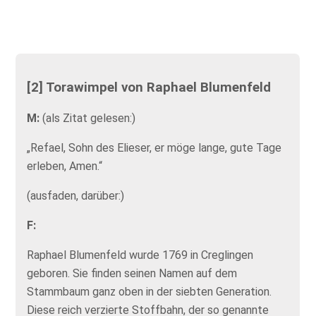
[2] Torawimpel von Raphael Blumenfeld
M:
(als Zitat gelesen:)
„Refael, Sohn des Elieser, er möge lange, gute Tage
erleben, Amen.“
(ausfaden, darüber:)
F:
Raphael Blumenfeld wurde 1769 in Creglingen
geboren. Sie finden seinen Namen auf dem
Stammbaum ganz oben in der siebten Generation.
Diese reich verzierte Stoffbahn, der so genannte