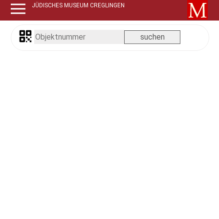
JÜDISCHES MUSEUM CREGLINGEN