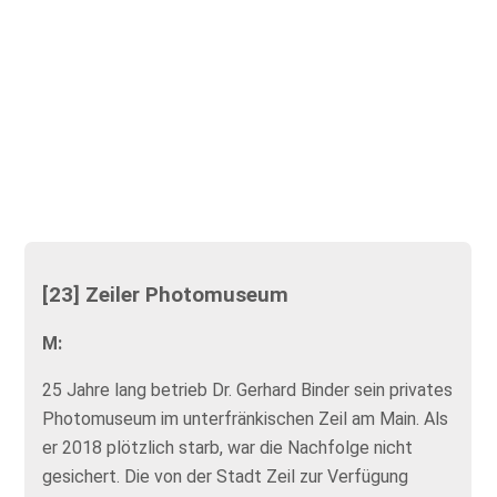
[23] Zeiler Photomuseum
M:
25 Jahre lang betrieb Dr. Gerhard Binder sein privates
Photomuseum im unterfränkischen Zeil am Main. Als
er 2018 plötzlich starb, war die Nachfolge nicht
gesichert. Die von der Stadt Zeil zur Verfügung