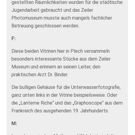
gestellten Räumlichkeiten wurden für die städtische
Jugendarbeit gebraucht und das Zeiler
Photomuseum musste auch mangels fachlicher
Betreuung geschlossen werden.
F:
Diese beiden Vitrinen hier in Plech versammeln
besonders interessante Stücke aus dem Zeiler
Museum und erinnern an seinen Leiter, den
praktischen Arzt Dr. Binder.
Die bulligen Gehäuse für die Unterwasserfotografie,
ganz unten links in der Vitrine beispielsweise. Oder
die „Lanterne Riche“ und das „Graphoscope“ aus dem
Frankreich des ausgehenden 19. Jahrhunderts.
M: