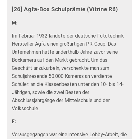
[26] Agfa-Box Schulprämie (Vitrine R6)
M:
Im Februar 1932 landete der deutsche Fototechnik-
Hersteller Agfa einen großartigen PR-Coup. Das
Unternehmen hatte anderthalb Jahre zuvor seine
Boxkamera auf den Markt gebracht. Um das
Geschäft anzukurbeln, verschenkte man zum
Schuljahresende 50.000 Kameras an verdiente
Schüler: an die Klassenbesten unter den 10- bis 14-
Jährigen, sowie die zwei Besten der
Abschlussjahrgänge der Mittelschule und der
Volksschule.
F:
Vorausgegangen war eine intensive Lobby-Arbeit, die