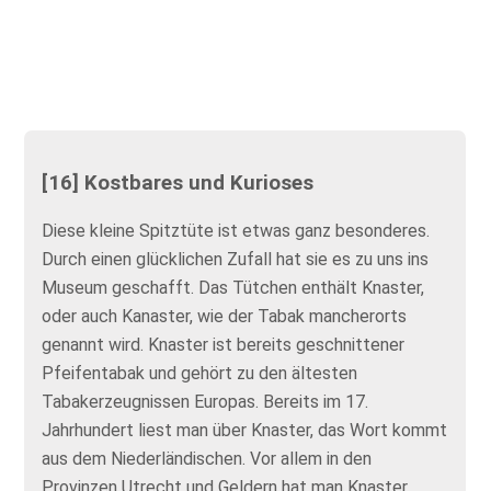
[16] Kostbares und Kurioses
Diese kleine Spitztüte ist etwas ganz besonderes.
Durch einen glücklichen Zufall hat sie es zu uns ins
Museum geschafft. Das Tütchen enthält Knaster,
oder auch Kanaster, wie der Tabak mancherorts
genannt wird. Knaster ist bereits geschnittener
Pfeifentabak und gehört zu den ältesten
Tabakerzeugnissen Europas. Bereits im 17.
Jahrhundert liest man über Knaster, das Wort kommt
aus dem Niederländischen. Vor allem in den
Provinzen Utrecht und Geldern hat man Knaster