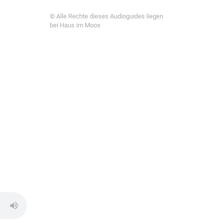
© Alle Rechte dieses Audioguides liegen
bei Haus im Moos