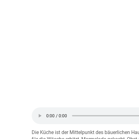
Die Küche ist der Mittelpunkt des bäuerlichen Ha