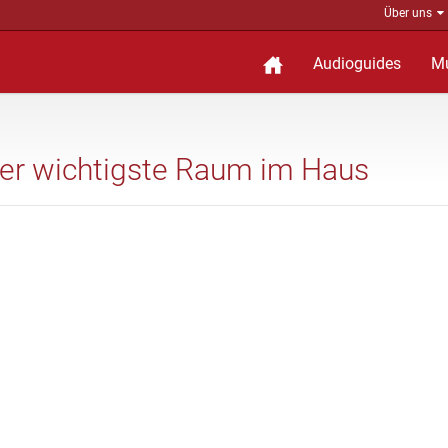
Über uns
Audioguides
M
 der wichtigste Raum im Haus