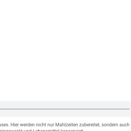
uses. Hier werden nicht nur Mahlzeiten zubereitet, sondern auc