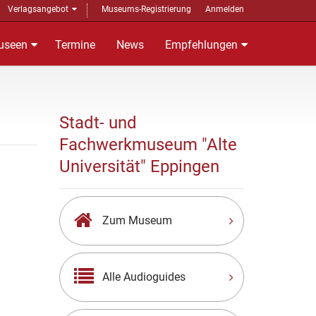
Verlagsangebot
Museums-Registrierung
Anmelden
useen
Termine
News
Empfehlungen
Stadt- und
Fachwerkmuseum "Alte
Universität" Eppingen
Zum Museum
Alle Audioguides