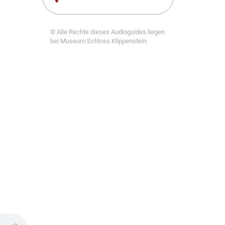
© Alle Rechte dieses Audioguides liegen
bei Museum Schloss Klippenstein