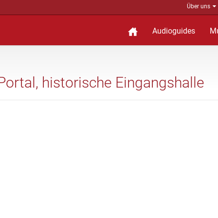
Über uns
Audioguides
M
 Portal, historische Eingangshalle