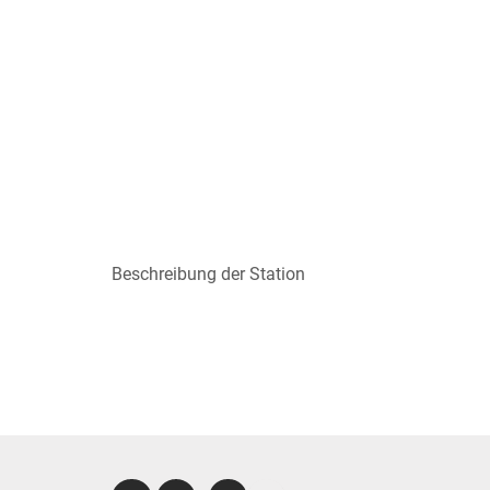
Beschreibung der Station