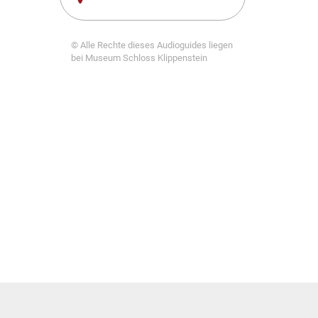
© Alle Rechte dieses Audioguides liegen
bei Museum Schloss Klippenstein