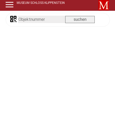
MUSEUM SCHLOSS KLIPPENSTEIN