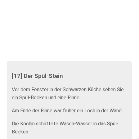
[17] Der Spül-Stein
Vor dem Fenster in der Schwarzen Küche sehen Sie
ein Spül-Becken und eine Rinne.
Am Ende der Rinne war früher ein Loch in der Wand.
Die Köchin schüttete Wasch-Wasser in das Spül-
Becken.