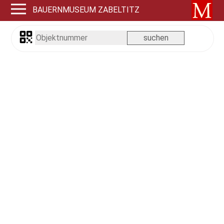
BAUERNMUSEUM ZABELTITZ