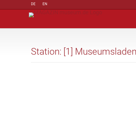
DE
EN
Station: [1] Museumsladen