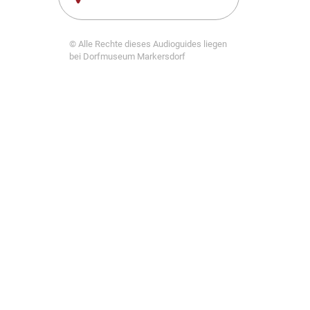
© Alle Rechte dieses Audioguides liegen
bei Dorfmuseum Markersdorf