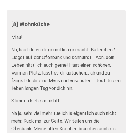
[8] Wohnküche
Miau!
Na, hast du es dir gemütlich gemacht, Katerchen?
Liegst auf der Ofenbank und schnurrst… Ach, dein
Leben hätt‘ ich auch gerne! Hast einen schönen,
warmen Platz, lässt es dir gutgehen… ab und zu
fängst du dir eine Maus und ansonsten… döst du den
lieben langen Tag vor dich hin.
Stimmt doch gar nicht!
Na ja, sehr viel mehr tue ich ja eigentlich auch nicht
mehr. Rück mal zur Seite. Wir teilen uns die
Ofenbank. Meine alten Knochen brauchen auch ein