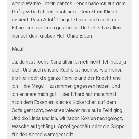
wenig Wärme… mein ganzes Leben habe ich auf dem
Hof gearbeitet, hab noch unter dem alten Kliemt
gedient, Papa Adolf. Und jetzt sind auch noch der
Erhard und die Linda gestorben. Und ich sitze allein
hier auf dem großen Hof. Ohne Erben.
Miau!
Ja, du hast recht. Ganz allein bin ich nicht. Ich habe ja
dich. Und auch unsere Küche ist noch so wie früher,
als hier noch die ganze Familie und der Knecht und
ich – die Magd – zusammen gegessen haben. Und –
ich erinnere mich gut – der Erhard hat manchmal
nach dem Essen ein kleines Nickerchen auf dem
Sofa gemacht, bevor es wieder raus aufs Feld ging.
Und die Linda und ich, wir haben Kohlen nachgelegt,
Wäsche aufgehängt, Äpfel geschält oder die Suppe
für den Abend warmgestellt.