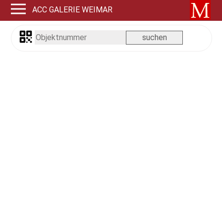
ACC GALERIE WEIMAR