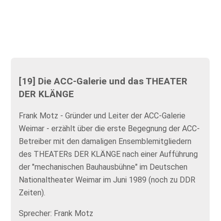
[19] Die ACC-Galerie und das THEATER
DER KLÄNGE
Frank Motz - Gründer und Leiter der ACC-Galerie
Weimar - erzählt über die erste Begegnung der ACC-
Betreiber mit den damaligen Ensemblemitgliedern
des THEATERs DER KLÄNGE nach einer Aufführung
der "mechanischen Bauhausbühne" im Deutschen
Nationaltheater Weimar im Juni 1989 (noch zu DDR
Zeiten).
Sprecher: Frank Motz