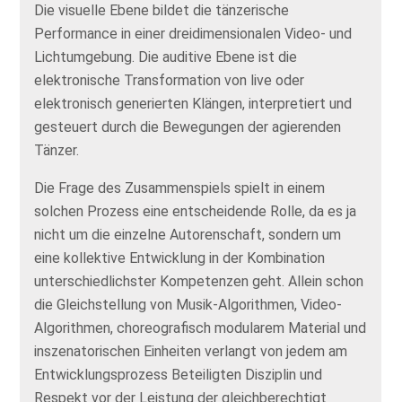
Die visuelle Ebene bildet die tänzerische
Performance in einer dreidimensionalen Video- und
Lichtumgebung. Die auditive Ebene ist die
elektronische Transformation von live oder
elektronisch generierten Klängen, interpretiert und
gesteuert durch die Bewegungen der agierenden
Tänzer.
Die Frage des Zusammenspiels spielt in einem
solchen Prozess eine entscheidende Rolle, da es ja
nicht um die einzelne Autorenschaft, sondern um
eine kollektive Entwicklung in der Kombination
unterschiedlichster Kompetenzen geht. Allein schon
die Gleichstellung von Musik-Algorithmen, Video-
Algorithmen, choreografisch modularem Material und
inszenatorischen Einheiten verlangt von jedem am
Entwicklungsprozess Beteiligten Disziplin und
Respekt vor der Leistung der gleichberechtigt