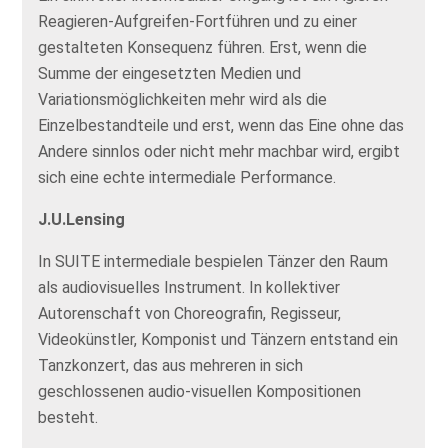
Reagieren-Aufgreifen-Fortführen und zu einer
gestalteten Konsequenz führen. Erst, wenn die
Summe der eingesetzten Medien und
Variationsmöglichkeiten mehr wird als die
Einzelbestandteile und erst, wenn das Eine ohne das
Andere sinnlos oder nicht mehr machbar wird, ergibt
sich eine echte intermediale Performance.
J.U.Lensing
In SUITE intermediale bespielen Tänzer den Raum
als audiovisuelles Instrument. In kollektiver
Autorenschaft von Choreografin, Regisseur,
Videokünstler, Komponist und Tänzern entstand ein
Tanzkonzert, das aus mehreren in sich
geschlossenen audio-visuellen Kompositionen
besteht.