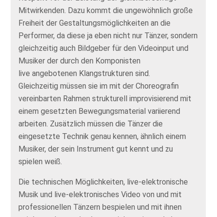
Mitwirkenden. Dazu kommt die ungewöhnlich große
Freiheit der Gestaltungsmöglichkeiten an die
Performer, da diese ja eben nicht nur Tänzer, sondern
gleichzeitig auch Bildgeber für den Videoinput und
Musiker der durch den Komponisten
live angebotenen Klangstrukturen sind.
Gleichzeitig müssen sie im mit der Choreografin
vereinbarten Rahmen strukturell improvisierend mit
einem gesetzten Bewegungsmaterial variierend
arbeiten. Zusätzlich müssen die Tänzer die
eingesetzte Technik genau kennen, ähnlich einem
Musiker, der sein Instrument gut kennt und zu
spielen weiß.
Die technischen Möglichkeiten, live-elektronische
Musik und live-elektronisches Video von und mit
professionellen Tänzern bespielen und mit ihnen