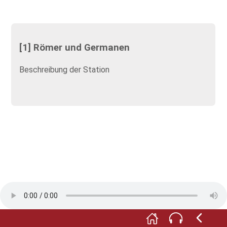
[1] Römer und Germanen
Beschreibung der Station