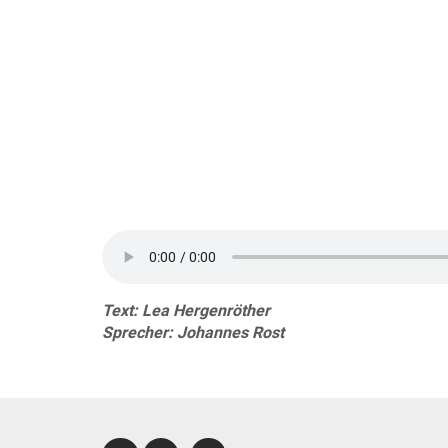
Text: Lea Hergenröther
Sprecher: Johannes Rost