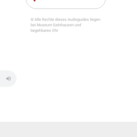
© Alle Rechte dieses Audioguides liegen
bei Museum Gelnhausen und
begehbares Ohr