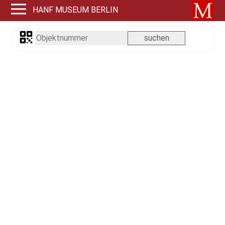
HANF MUSEUM BERLIN