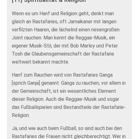
Wenn es um Hanf und Religion geht, denkt man
gleich an Rastafaries, oft Jamaikaner mit langen
verfilzten Haaren, die lächelnd einen riesengroßen
Joint rauchen. Man kennt die Reggae-Musik, ein
eigener Musik-Stil, der mit Bob Marley und Peter
Tosh die Glaubensgemeinschaft der Rastafarie
weltweit bekannt machte.
Hanf zum Rauchen wird von Rastafaries Ganga
[sprich Ganja] genannt. Ganga zu rauchen, vor allem in
der Gemeinschaft, ist ein wesentliches Element
dieser Religion. Auch die Reggae-Musik und sogar
das Fußballspielen sind Bestandteile der Rastafarie-
Religion.
Ja, und wie auch beim Fußball, so sind auch bei den
Rastafaries die Frauen nicht gleichberechtigt. Wer in