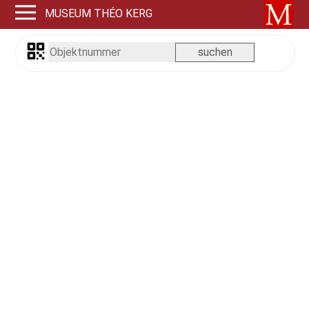
MUSEUM THÉO KERG