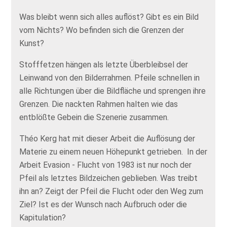
Was bleibt wenn sich alles auflöst? Gibt es ein Bild
vom Nichts? Wo befinden sich die Grenzen der
Kunst?
Stofffetzen hängen als letzte Überbleibsel der
Leinwand von den Bilderrahmen. Pfeile schnellen in
alle Richtungen über die Bildfläche und sprengen ihre
Grenzen. Die nackten Rahmen halten wie das
entblößte Gebein die Szenerie zusammen.
Théo Kerg hat mit dieser Arbeit die Auflösung der
Materie zu einem neuen Höhepunkt getrieben. In der
Arbeit Evasion - Flucht von 1983 ist nur noch der
Pfeil als letztes Bildzeichen geblieben. Was treibt
ihn an? Zeigt der Pfeil die Flucht oder den Weg zum
Ziel? Ist es der Wunsch nach Aufbruch oder die
Kapitulation?