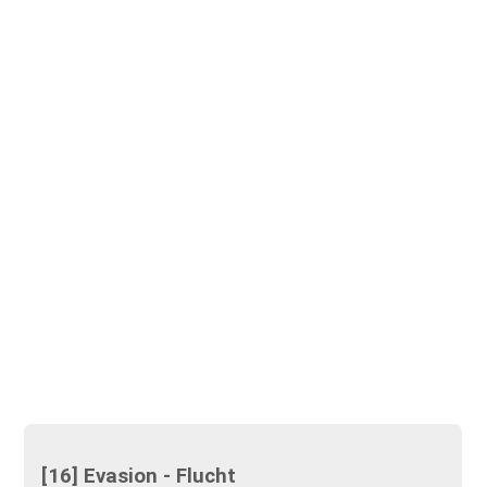
[16] Evasion - Flucht