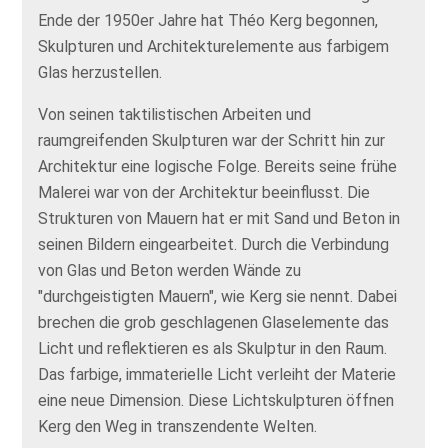
Ende der 1950er Jahre hat Théo Kerg begonnen,
Skulpturen und Architekturelemente aus farbigem
Glas herzustellen.
Von seinen taktilistischen Arbeiten und
raumgreifenden Skulpturen war der Schritt hin zur
Architektur eine logische Folge. Bereits seine frühe
Malerei war von der Architektur beeinflusst. Die
Strukturen von Mauern hat er mit Sand und Beton in
seinen Bildern eingearbeitet. Durch die Verbindung
von Glas und Beton werden Wände zu
"durchgeistigten Mauern", wie Kerg sie nennt. Dabei
brechen die grob geschlagenen Glaselemente das
Licht und reflektieren es als Skulptur in den Raum.
Das farbige, immaterielle Licht verleiht der Materie
eine neue Dimension. Diese Lichtskulpturen öffnen
Kerg den Weg in transzendente Welten.