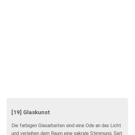
[19] Glaskunst
Die farbigen Glasarbeiten sind eine Ode an das Licht
und verleihen dem Raum eine sakrale Stimmung. Seit