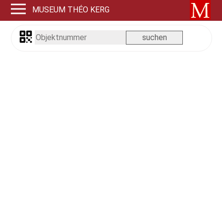
MUSEUM THÉO KERG