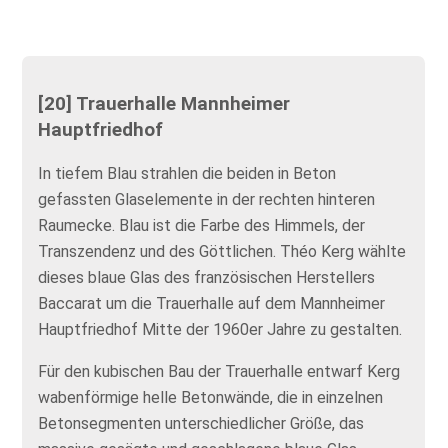
[20] Trauerhalle Mannheimer
Hauptfriedhof
In tiefem Blau strahlen die beiden in Beton
gefassten Glaselemente in der rechten hinteren
Raumecke. Blau ist die Farbe des Himmels, der
Transzendenz und des Göttlichen. Théo Kerg wählte
dieses blaue Glas des französischen Herstellers
Baccarat um die Trauerhalle auf dem Mannheimer
Hauptfriedhof Mitte der 1960er Jahre zu gestalten.
Für den kubischen Bau der Trauerhalle entwarf Kerg
wabenförmige helle Betonwände, die in einzelnen
Betonsegmenten unterschiedlicher Größe, das