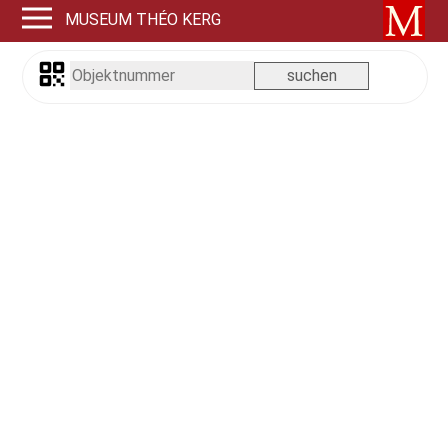
MUSEUM THÉO KERG