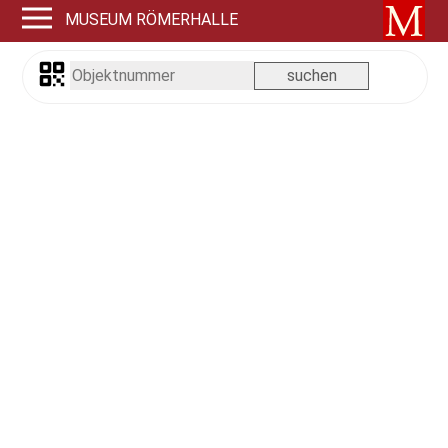
MUSEUM RÖMERHALLE