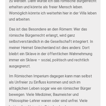
zu werden. Dann würde ich das römische Bürgerrecht
erhalten und könnte als freier Mensch leben.
Womöglich könnte ich weiterhin hier in der Villa leben
und arbeiten.
Das ist das Besondere an den Römern: Wer das
römische Bürgerrecht erlangt, wird ganz
selbstverständlich in die Gesellschaft integriert. In
meiner Heimat Griechenland ist dies anders: Dort
bleibt ein Sklave in der öffentlichen Wahrnehmung
immer ein Sklave – sozial, politisch und rechtlich
ausgegrenzt.
Im Römischen Imperium dagegen kann man selbst
als Unfreier zu Einfluss kommen und sich im
alltäglichen Leben sogar wie ein römischer Bürger
bewegen. Viele Mediziner, Baumeister und
Philosophie-Lehrer waren oder sind unfrei. Viele