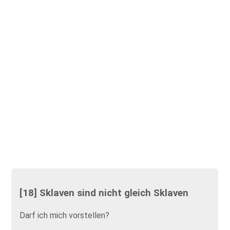
[18] Sklaven sind nicht gleich Sklaven
Darf ich mich vorstellen?