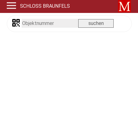
SCHLOSS BRAUNFELS