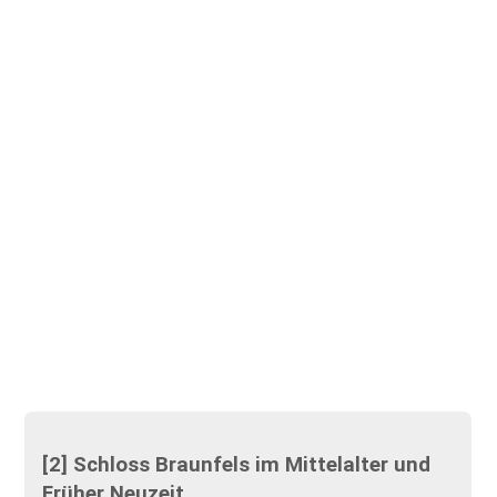
[2] Schloss Braunfels im Mittelalter und
Früher Neuzeit