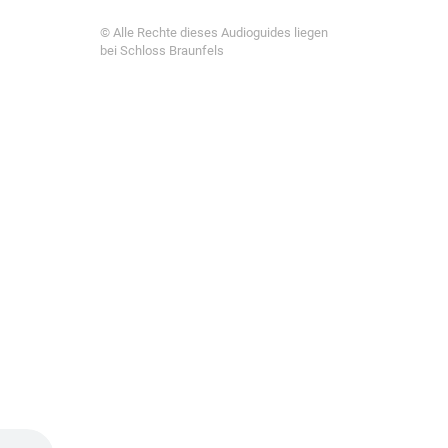
© Alle Rechte dieses Audioguides liegen
bei Schloss Braunfels