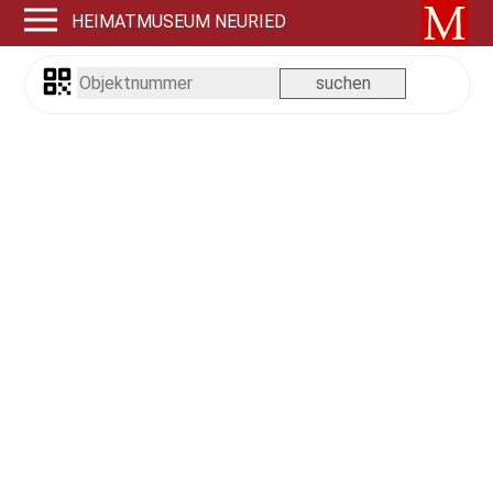
HEIMATMUSEUM NEURIED