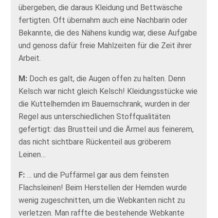
übergeben, die daraus Kleidung und Bettwäsche
fertigten. Oft übernahm auch eine Nachbarin oder
Bekannte, die des Nähens kundig war, diese Aufgabe
und genoss dafür freie Mahlzeiten für die Zeit ihrer
Arbeit.
M:
Doch es galt, die Augen offen zu halten. Denn
Kelsch war nicht gleich Kelsch! Kleidungsstücke wie
die Kuttelhemden im Bauernschrank, wurden in der
Regel aus unterschiedlichen Stoffqualitäten
gefertigt: das Brustteil und die Ärmel aus feinerem,
das nicht sichtbare Rückenteil aus gröberem
Leinen…
F:
… und die Puffärmel gar aus dem feinsten
Flachsleinen! Beim Herstellen der Hemden wurde
wenig zugeschnitten, um die Webkanten nicht zu
verletzen. Man raffte die bestehende Webkante