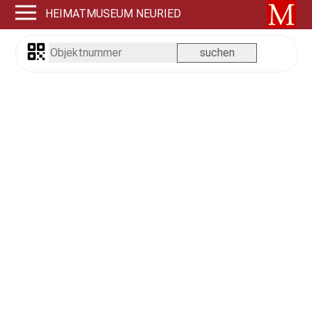
HEIMATMUSEUM NEURIED