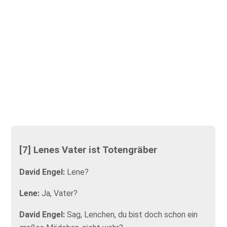
[7] Lenes Vater ist Totengräber
David Engel:
Lene?
Lene:
Ja, Vater?
David Engel:
Sag, Lenchen, du bist doch schon ein