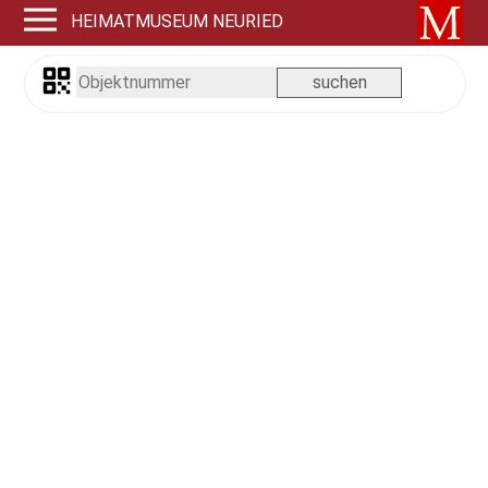
HEIMATMUSEUM NEURIED