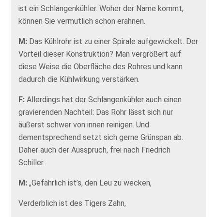
ist ein Schlangenkühler. Woher der Name kommt,
können Sie vermutlich schon erahnen.
M:
Das Kühlrohr ist zu einer Spirale aufgewickelt. Der
Vorteil dieser Konstruktion? Man vergrößert auf
diese Weise die Oberfläche des Rohres und kann
dadurch die Kühlwirkung verstärken.
F:
Allerdings hat der Schlangenkühler auch einen
gravierenden Nachteil: Das Rohr lässt sich nur
äußerst schwer von innen reinigen. Und
dementsprechend setzt sich gerne Grünspan ab.
Daher auch der Ausspruch, frei nach Friedrich
Schiller.
M:
„Gefährlich ist’s, den Leu zu wecken,
Verderblich ist des Tigers Zahn,