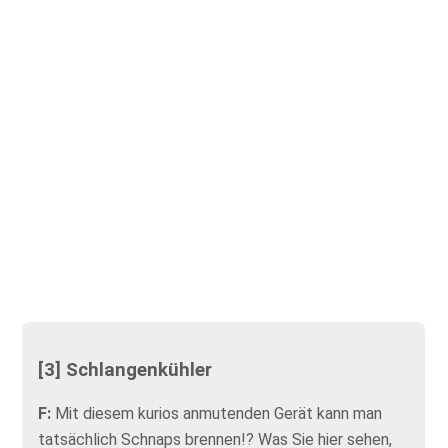
[3] Schlangenkühler
F:
Mit diesem kurios anmutenden Gerät kann man
tatsächlich Schnaps brennen!? Was Sie hier sehen,