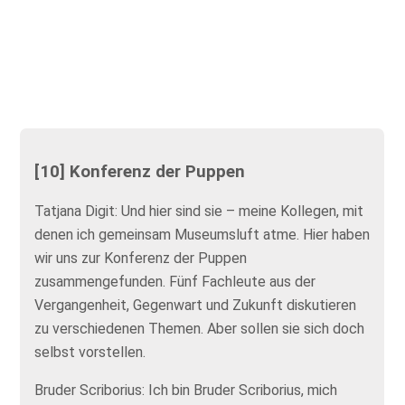
[10] Konferenz der Puppen
Tatjana Digit: Und hier sind sie – meine Kollegen, mit
denen ich gemeinsam Museumsluft atme. Hier haben
wir uns zur Konferenz der Puppen
zusammengefunden. Fünf Fachleute aus der
Vergangenheit, Gegenwart und Zukunft diskutieren
zu verschiedenen Themen. Aber sollen sie sich doch
selbst vorstellen.
Bruder Scriborius: Ich bin Bruder Scriborius, mich