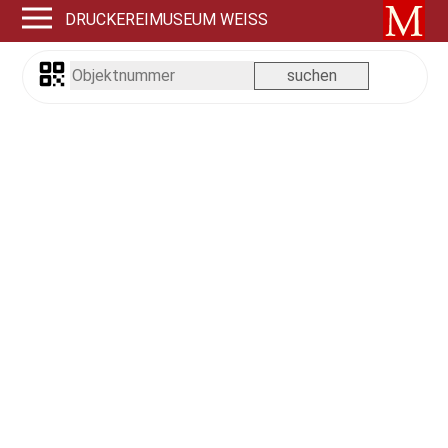
DRUCKEREIMUSEUM WEISS