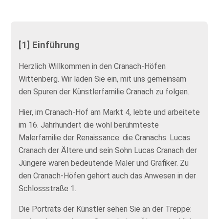
[1] Einführung
Herzlich Willkommen in den Cranach-Höfen
Wittenberg. Wir laden Sie ein, mit uns gemeinsam
den Spuren der Künstlerfamilie Cranach zu folgen.
Hier, im Cranach-Hof am Markt 4, lebte und arbeitete
im 16. Jahrhundert die wohl berühmteste
Malerfamilie der Renaissance: die Cranachs. Lucas
Cranach der Ältere und sein Sohn Lucas Cranach der
Jüngere waren bedeutende Maler und Grafiker. Zu
den Cranach-Höfen gehört auch das Anwesen in der
Schlossstraße 1.
Die Porträts der Künstler sehen Sie an der Treppe: