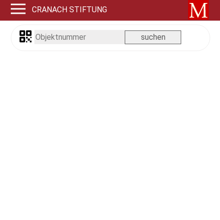
CRANACH STIFTUNG