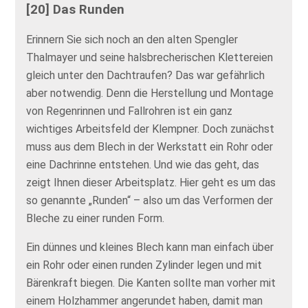
[20] Das Runden
Erinnern Sie sich noch an den alten Spengler
Thalmayer und seine halsbrecherischen Klettereien
gleich unter den Dachtraufen? Das war gefährlich
aber notwendig. Denn die Herstellung und Montage
von Regenrinnen und Fallrohren ist ein ganz
wichtiges Arbeitsfeld der Klempner. Doch zunächst
muss aus dem Blech in der Werkstatt ein Rohr oder
eine Dachrinne entstehen. Und wie das geht, das
zeigt Ihnen dieser Arbeitsplatz. Hier geht es um das
so genannte „Runden“ – also um das Verformen der
Bleche zu einer runden Form.
Ein dünnes und kleines Blech kann man einfach über
ein Rohr oder einen runden Zylinder legen und mit
Bärenkraft biegen. Die Kanten sollte man vorher mit
einem Holzhammer angerundet haben, damit man