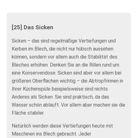
[25] Das Sicken
Sicken – das sind regelmäßige Vertiefungen und
Kerben im Blech, die nicht nur hübsch aussehen
können, sondern vor allem auch die Stabilität des
Bleches erhöhen. Denken Sie an die Rillen rund um
eine Konservendose. Sicken sind aber vor allem bei
größeren Oberflächen wichtig – die Abtropfrinnen in
Ihrer Küchenspüle beispielsweise sind nichts
Anderes als Sicken. Sie sind praktisch, da das
Wasser schön abläuft. Vor allem aber machen sie die
Fläche stabiler.
Natürlich werden diese Vertiefungen heute mit
Maschinen ins Blech gebracht. Jeder