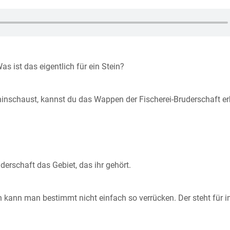
s ist das eigentlich für ein Stein?
hinschaust, kannst du das Wappen der Fischerei-Bruderschaft e
derschaft das Gebiet, das ihr gehört.
n kann man bestimmt nicht einfach so verrücken. Der steht für 