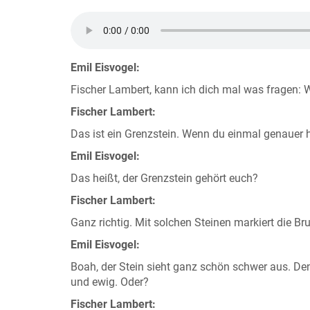
Emil Eisvogel:
Fischer Lambert, kann ich dich mal was fragen: Wa
Fischer Lambert:
Das ist ein Grenzstein. Wenn du einmal genauer 
Emil Eisvogel:
Das heißt, der Grenzstein gehört euch?
Fischer Lambert:
Ganz richtig. Mit solchen Steinen markiert die Bru
Emil Eisvogel:
Boah, der Stein sieht ganz schön schwer aus. De
und ewig. Oder?
Fischer Lambert: