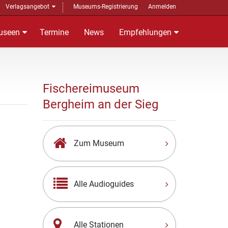
Verlagsangebot
Museums-Registrierung
Anmelden
useen
Termine
News
Empfehlungen
Fischereimuseum
Bergheim an der Sieg
Zum Museum
Alle Audioguides
Alle Stationen