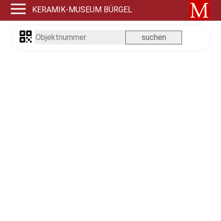
KERAMIK-MUSEUM BÜRGEL