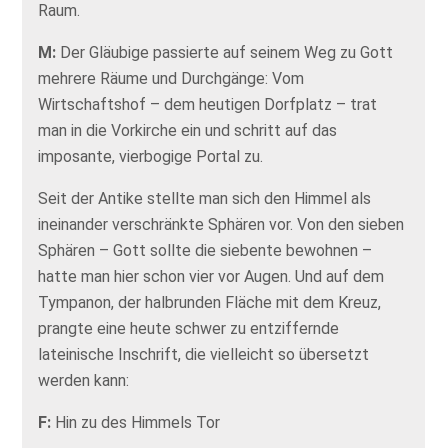
Raum.
M:
Der Gläubige passierte auf seinem Weg zu Gott
mehrere Räume und Durchgänge: Vom
Wirtschaftshof – dem heutigen Dorfplatz – trat
man in die Vorkirche ein und schritt auf das
imposante, vierbogige Portal zu.
Seit der Antike stellte man sich den Himmel als
ineinander verschränkte Sphären vor. Von den sieben
Sphären – Gott sollte die siebente bewohnen –
hatte man hier schon vier vor Augen. Und auf dem
Tympanon, der halbrunden Fläche mit dem Kreuz,
prangte eine heute schwer zu entziffernde
lateinische Inschrift, die vielleicht so übersetzt
werden kann:
F:
Hin zu des Himmels Tor