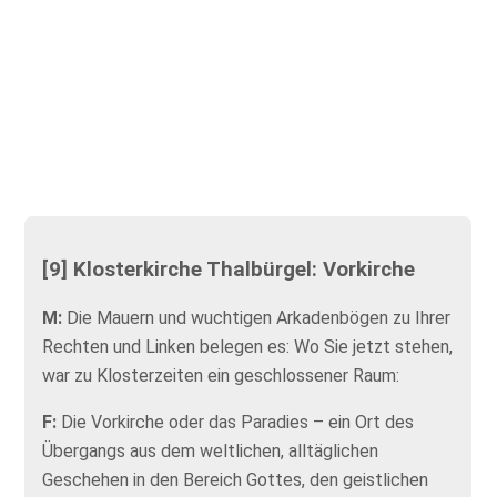
[9] Klosterkirche Thalbürgel: Vorkirche
M:
Die Mauern und wuchtigen Arkadenbögen zu Ihrer
Rechten und Linken belegen es: Wo Sie jetzt stehen,
war zu Klosterzeiten ein geschlossener Raum:
F:
Die Vorkirche oder das Paradies – ein Ort des
Übergangs aus dem weltlichen, alltäglichen
Geschehen in den Bereich Gottes, den geistlichen