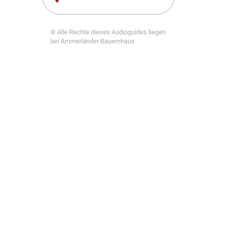
© Alle Rechte dieses Audioguides liegen
bei Ammerländer Bauernhaus