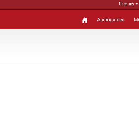
Über uns
Audioguides
M